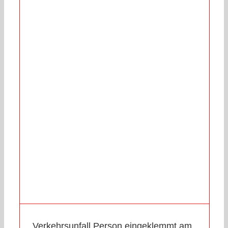
Verkehrsunfall Person eingeklemmt am