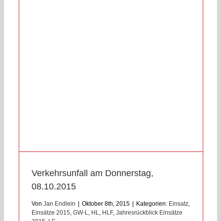
Verkehrsunfall am Donnerstag,
08.10.2015
Von
Jan Endlein
|
Oktober 8th, 2015
|
Kategorien:
Einsatz
,
Einsätze 2015
,
GW-L
,
HL
,
HLF
,
Jahresrückblick Einsätze