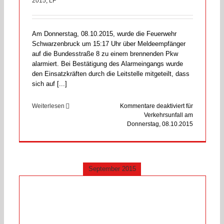
2015
,
LF
Am Donnerstag, 08.10.2015, wurde die Feuerwehr
Schwarzenbruck um 15:17 Uhr über Meldeempfänger
auf die Bundesstraße 8 zu einem brennenden Pkw
alarmiert. Bei Bestätigung des Alarmeingangs wurde
den Einsatzkräften durch die Leitstelle mitgeteilt, dass
sich auf [...]
Weiterlesen
Kommentare deaktiviert
für
Verkehrsunfall am
Donnerstag, 08.10.2015
September 2015