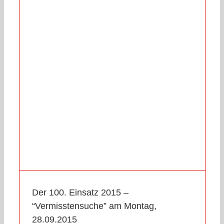
Der 100. Einsatz 2015 –
“Vermisstensuche” am Montag,
28.09.2015