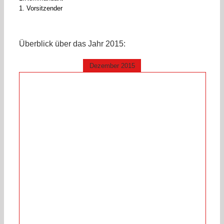
1. Vorsitzender
Überblick über das Jahr 2015:
Dezember 2015