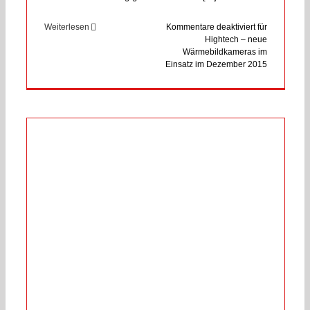
Weiterlesen
Kommentare deaktiviert
für
Hightech – neue
Wärmebildkameras im
Einsatz im Dezember 2015